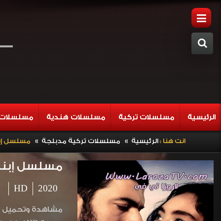
الرئيسية
مسلسلات تركية
مسلسلات هندية
مسلسلات 
»
»
انت هنا :
الرئيسية
مسلسلات تركية مدبلجة
مسلسل إبنة السفير 
مسلسل إبنة السفير الح
HD
2020