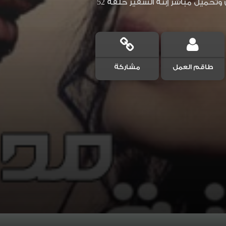
طاقم العمل
مشاركة