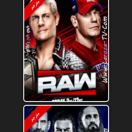
مترجم
مترجم