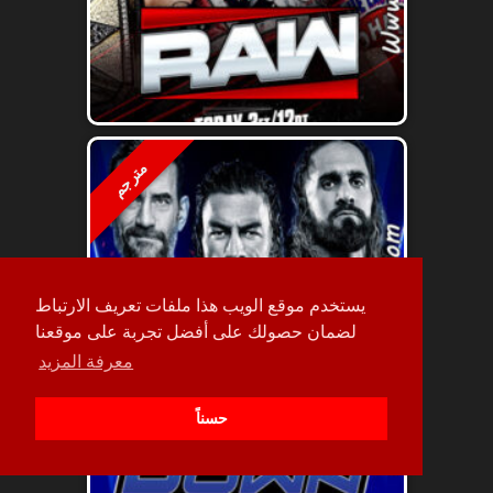
مترجم
يستخدم موقع الويب هذا ملفات تعريف الارتباط
لضمان حصولك على أفضل تجربة على موقعنا
معرفة المزيد
حسناً