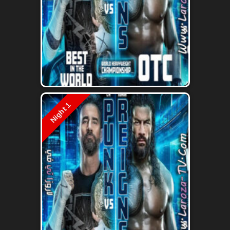
Night 1