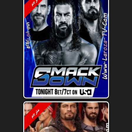
مترجم
مترجم