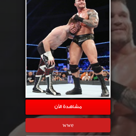
مشاهدة الأن
wwe