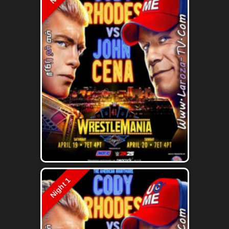
Night 1