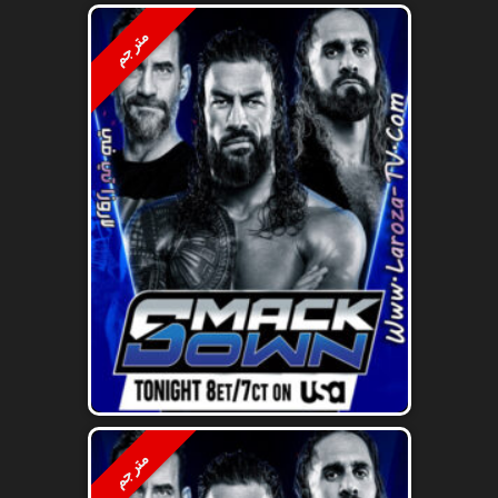
مترجم
مترجم