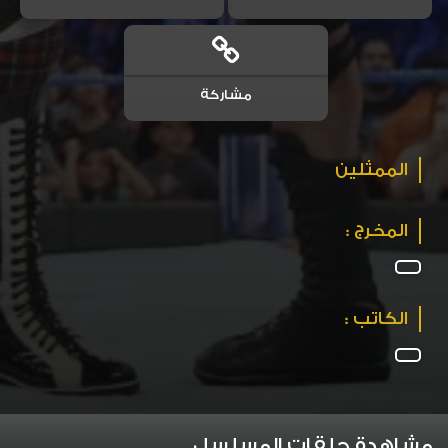
مشاركة
الممثلين
المخرج :
الكاتب :
مشاهدة حلقات المسلسل