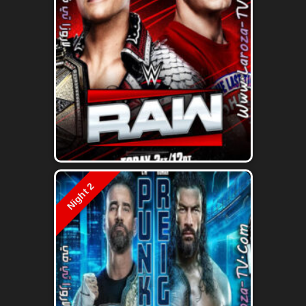
Night 2