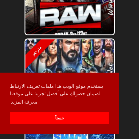
مترجم
يستخدم موقع الويب هذا ملفات تعريف الارتباط
لضمان حصولك على أفضل تجربة على موقعنا
معرفة المزيد
حسناً