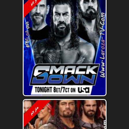
مترجم
مترجم