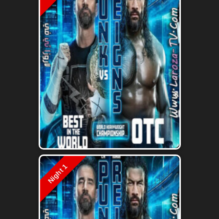
Night 1