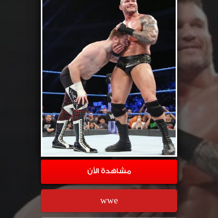
مشاهدة الأن
wwe