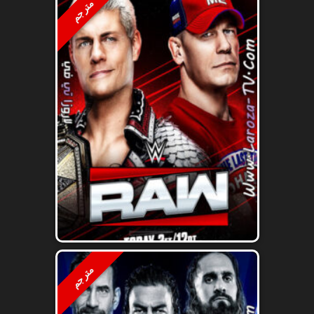
مترجم
مترجم