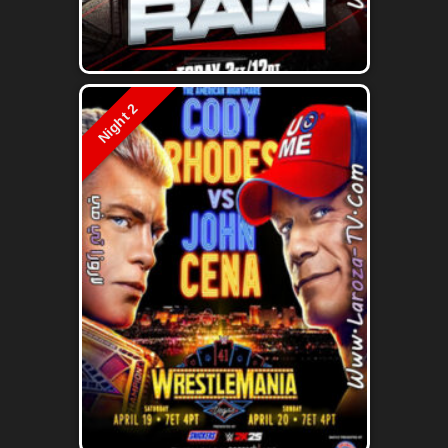
Night 2