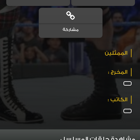
مشاركة
الممثلين
المخرج :
الكاتب :
مشاهدة حلقات المسلسل