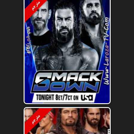
مترجم
مترجم