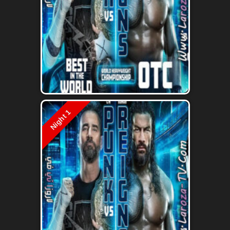
Night 1