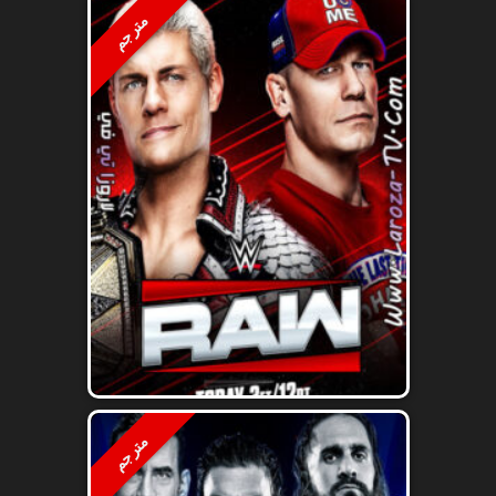
مترجم
مترجم