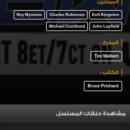
الممثلين
Rey Mysterio
Charles Robinson
Kofi Kingston
Michael Coulthard
John Layfield
المخرج :
Tim Walbert
الكاتب :
Bruce Prichard
مشاهدة حلقات المسلسل