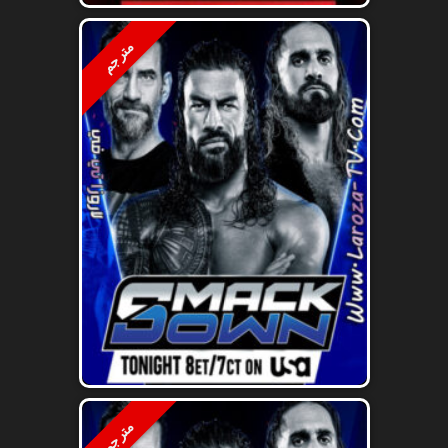
مترجم
مترجم