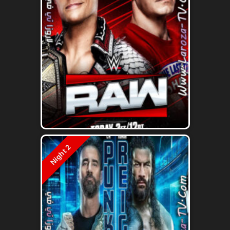
Night 2