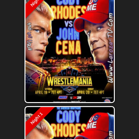
Night 2
Night 1