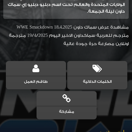
الولايات المتحدة والعالم تحت اسم دبليو دبليو إي سماك
داون ليلة الجمعة.
مشاهدة عرض سماك داون WWE Smackdown 18.4.2025
مترجم للعربية سماكداون الاخير اليوم 19/4/2025 مترجمة
اونلاين مصارعة حرة جودة عالية
الكلمات الدلالية
طاقم العمل
مشاركة