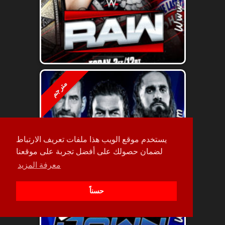
مترجم
يستخدم موقع الويب هذا ملفات تعريف الارتباط
لضمان حصولك على أفضل تجربة على موقعنا
معرفة المزيد
حسناً