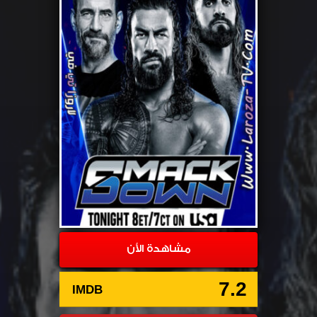
مشاهدة الأن
7.2
IMDB