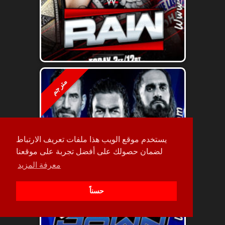
مترجم
يستخدم موقع الويب هذا ملفات تعريف الارتباط
لضمان حصولك على أفضل تجربة على موقعنا
معرفة المزيد
حسناً