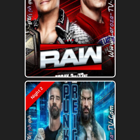
Night 2