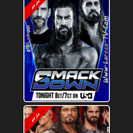
مترجم
مترجم