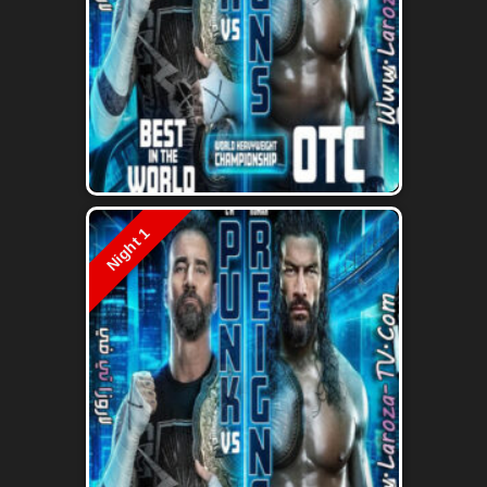
Night 1