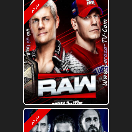
مترجم
مترجم