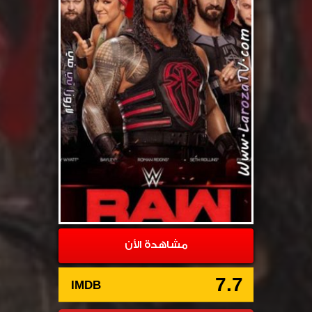
مشاهدة الأن
7.7
IMDB