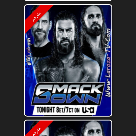
مترجم
مترجم