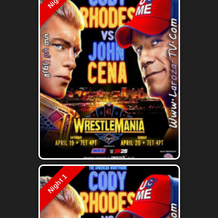
Night 1