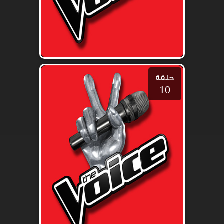
حلقة
10