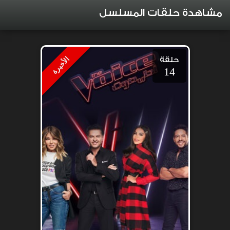
مشاهدة حلقات المسلسل
حلقة
الأخيرة
14