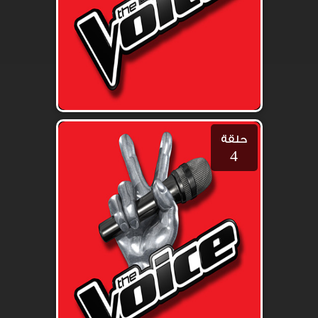
حلقة
4