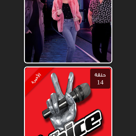
حلقة
الأخيرة
14