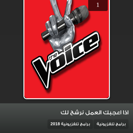
1
اذا اعجبك العمل نرشح لك
برامج تلفزيونية
برامج تلفزيونية 2018