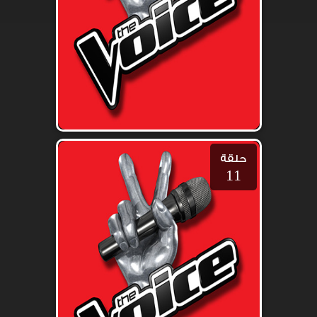
حلقة
11