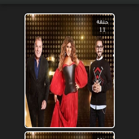
حلقة
11