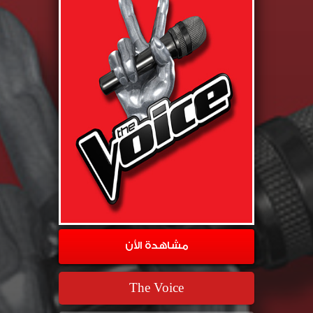
مشاهدة الأن
The Voice