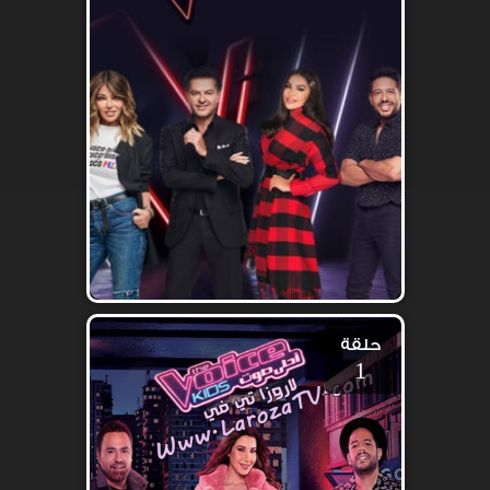
حلقة
1