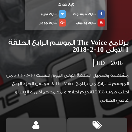
تابع شارك
شارك فيسبوك
شارك تويتر
شارك يوتيوب
شارك جوجل
برنامج The Voice الموسم الرابع الحلقة
1 الاولى 10-2-2018
HD
2018
مشاهدة وتحميل الحلقة الاولى اليوم السبت 10-2-2018 من
الموسم 4 الرابع من برنامج The Voice ذا فويس الجزء الرابع
احلى صوت 2018 تقديم احلام و محمد حماقي و اليسا و
عاصي الحلاني