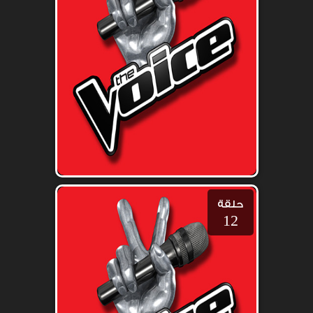
حلقة
12