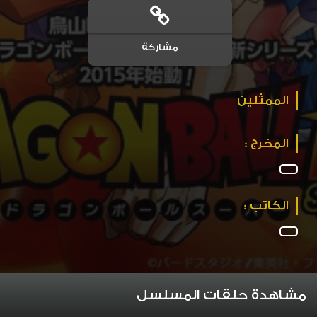
مشاركة
الممثلين
المخرج :
الكاتب :
مشاهدة حلقات المسلسل