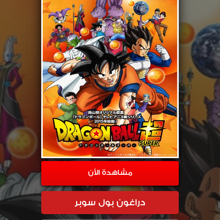
مشاهدة الأن
دراغون بول سوبر