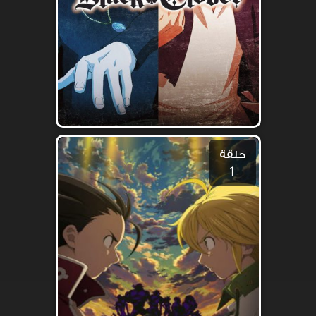
حلقة
1