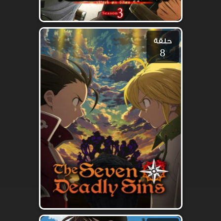
حلقة
8