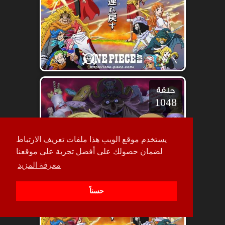
حلقة
1048
يستخدم موقع الويب هذا ملفات تعريف الارتباط
لضمان حصولك على أفضل تجربة على موقعنا
معرفة المزيد
حسناً