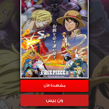
مشاهدة الأن
ون بيس