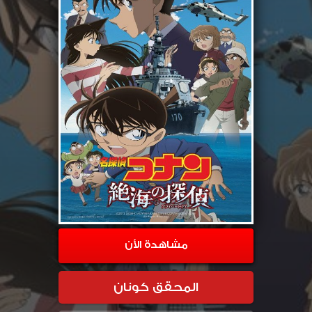
مشاهدة الأن
المحقق كونان