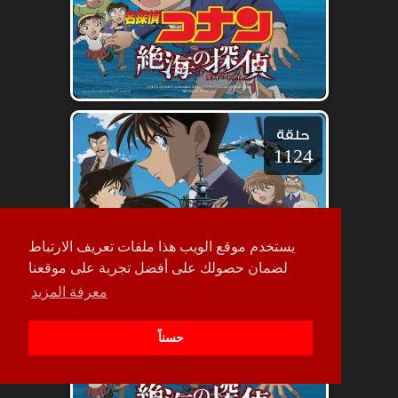
حلقة
1124
يستخدم موقع الويب هذا ملفات تعريف الارتباط
لضمان حصولك على أفضل تجربة على موقعنا
معرفة المزيد
حسناً