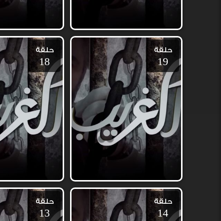
حلقة
حلقة
18
19
حلقة
حلقة
13
14