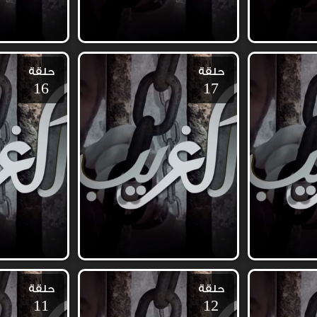
حلقة
حلقة
16
17
حلقة
حلقة
11
12