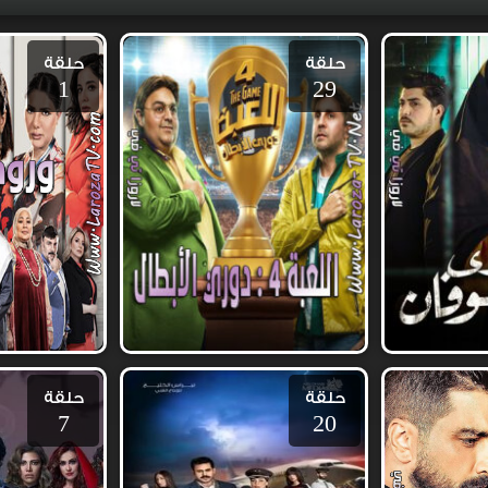
حلقة
حلقة
1
29
حلقة
حلقة
7
20