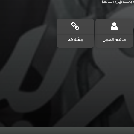
ن وتحميل مباشر
طاقم العمل
مشاركة