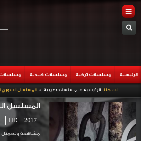
الرئيسية
مسلسلات تركية
مسلسلات هندية
مسلسلات 
»
»
انت هنا :
الرئيسية
مسلسلات عربية
المسلسل السوري الغريب الحلق
المسلسل السوري الغ
HD
2017