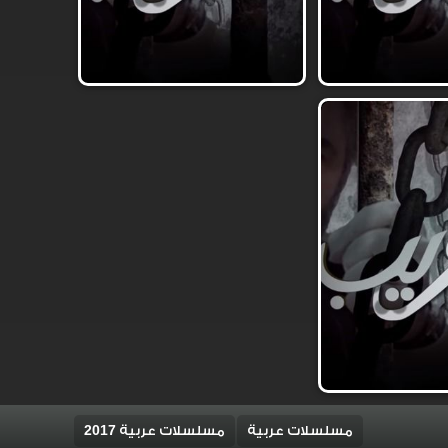
مسلسلات عربية
مسلسلات عربية 2017