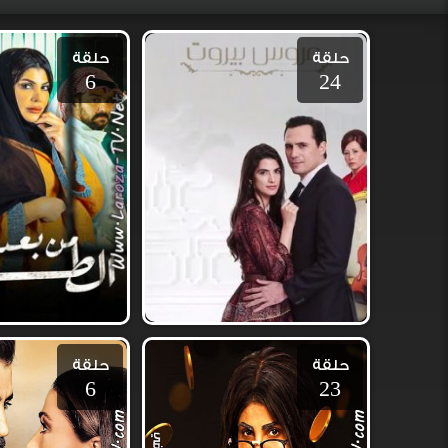
حلقة
حلقة
6
24
حلقة
حلقة
6
23