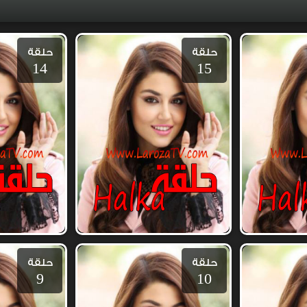
حلقة
حلقة
14
15
حلقة
حلقة
9
10