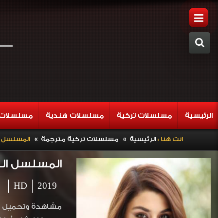
الرئيسية
مسلسلات تركية
مسلسلات هندية
مسلسلات 
»
»
انت هنا :
الرئيسية
مسلسلات تركية مترجمة
المسلسل التركي
المسلسل التركي ح
HD
2019