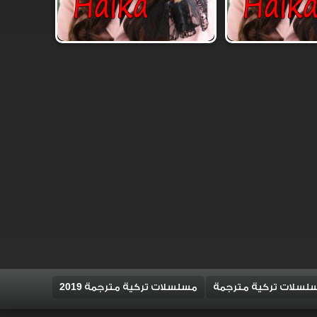
لسلات تركية مترجمة
مسلسلات تركية مترجمة 2019