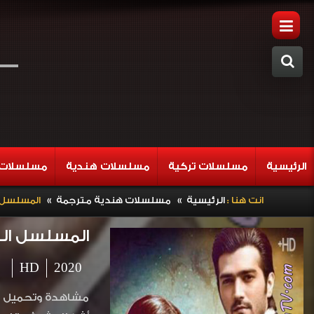
الرئيسية
مسلسلات تركية
مسلسلات هندية
مسلسلات 
»
»
انت هنا :
الرئيسية
مسلسلات هندية مترجمة
المسلسل الب
المسلسل الباك
HD
2020