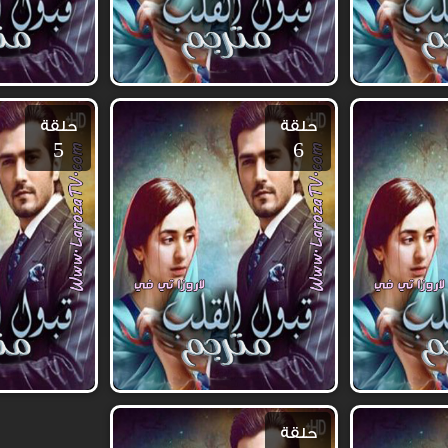
حلقة
حلقة
5
6
حلقة