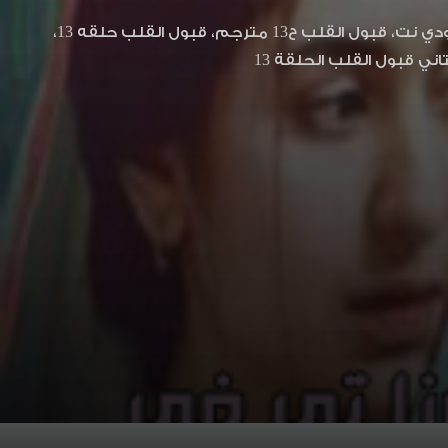
قبول القلب 13، قبول القلب الحلقة 13 مترجم، قبول القلب الحلقة 13 مترجمة لودي نت، قبول القلب ح13 مترجم، قبول القلب حلقه 13،