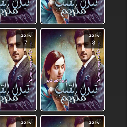
حلقة
حلقة
7
8
حلقة
حلقة