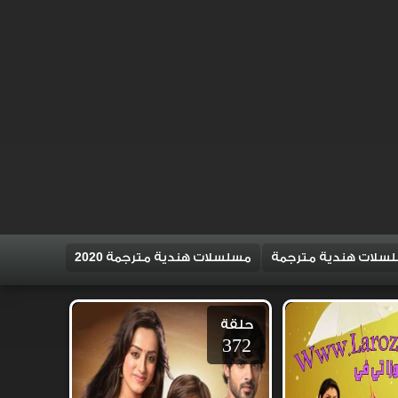
سلات هندية مترجمة
مسلسلات هندية مترجمة 2020
حلقة
372