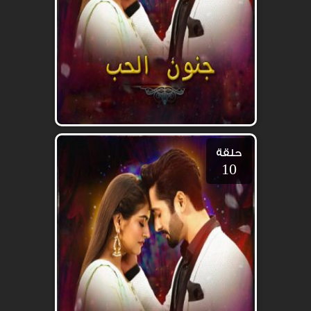
حلقة
10