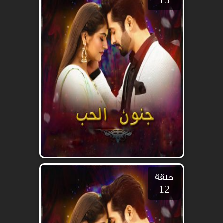
حلقة
12