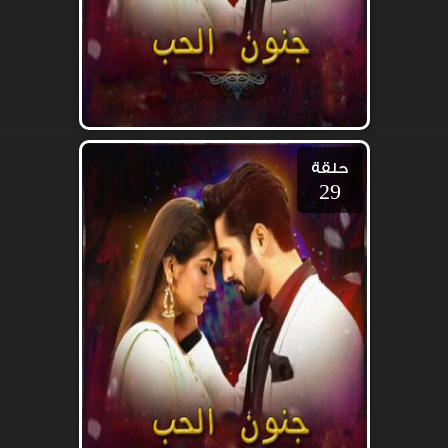
حلقة
29