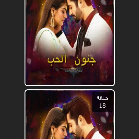
حلقة
18