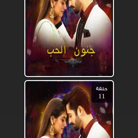
حلقة
11