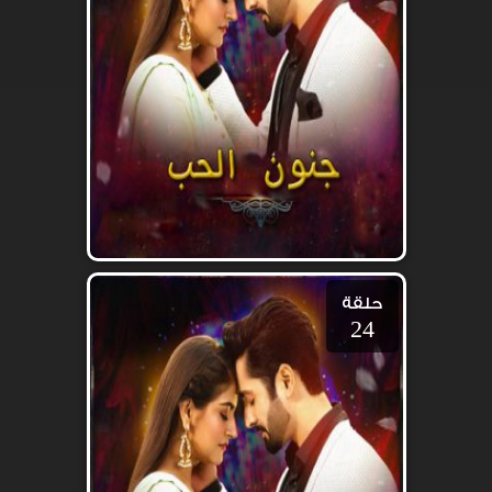
حلقة
24