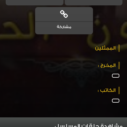
مشاركة
الممثلين
المخرج :
الكاتب :
مشاهدة حلقات المسلسل