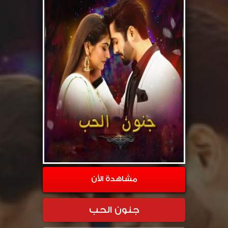
مشاهدة الأن
جنون الحب