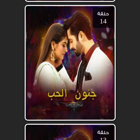
حلقة
14
حلقة
13