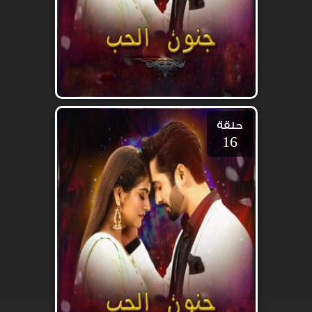
حلقة
16