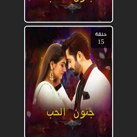
حلقة
15