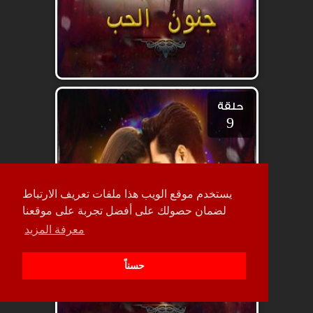
حلقة
9
يستخدم موقع الويب هذا ملفات تعريف الارتباط
لضمان حصولك على أفضل تجربة على موقعنا
معرفة المزيد
حسناً