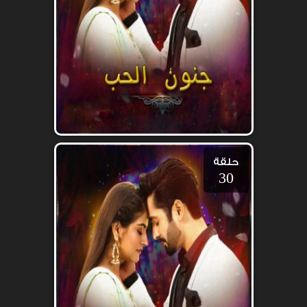
حلقة
30