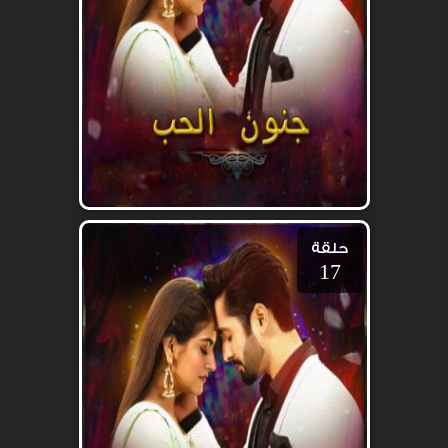
حلقة
17