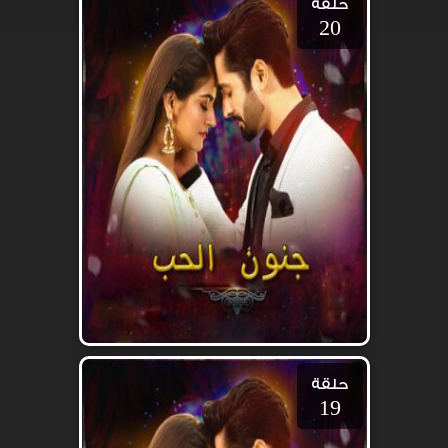
حلقة
20
حلقة
19